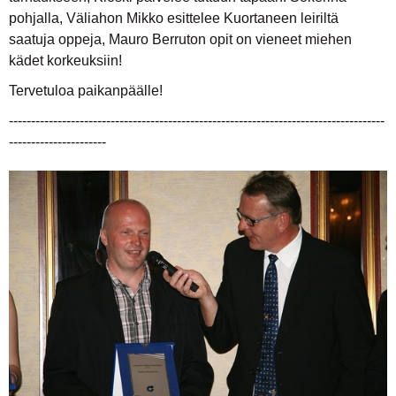
pohjalla, Väliahon Mikko esittelee Kuortaneen leiriltä
saatuja oppeja, Mauro Berruton opit on vieneet miehen
kädet korkeuksiin!
Tervetuloa paikanpäälle!
-------------------------------------------------------------------------------------
----------------------