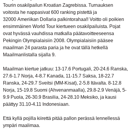
Tourin osakilpailun Kroatian Zagrebissa. Turnauksen
voitosta he nappasivat 600 ranking pistettä ja
32000 Ameriikan Dollaria palkintorahaa!! Voitto oli poikien
ensimmäinen World Tour kiertueen osakilpailuista. Pojat
ovat hyvässä vauhdissa matkalla päätavoitteeseensa
Pekingin Olympialaisiin 2008. Olympialaisiin pääsee
maailman 24 parasta paria ja he ovat tällä hetkellä
Maailmanlistalla sijalla 9.
Maailman kiertue jatkuu: 13-17.6 Portugali, 20-24.6 Ranska,
27.6-1.7 Norja, 4-8.7 Kanada, 11-15.7 Saksa, 18-22.7
Ranska, 24-29.7 Sveitsi (MM-Kisat), 2-5.8 Itävalta. 8-12.8
Norja, 15-19.8 Suomi (Ahvenanmaalla), 29.8-2.9 Venäjä, 5-
9.9 Puola, 26-30.9 Brasilia, 24-28.10 Meksiko, ja kausi
päättyy 31.10-4.11 Indonesiaan.
Että kyllä pojilla kiirettä pitää pallon perässä lennellessä
ympäri maalimaa.