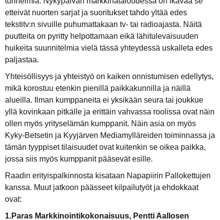
tunnelmia. Nykypäivän markkinataloudessa on ikävää se
etteivät nuorten sarjat ja suoritukset tahdo yltää edes
tekstitv:n sivuille puhumattakaan tv- tai radioajasta. Näitä
puutteita on pyritty helpottamaan eikä lähitulevaisuuden
huikeita suunnitelmia vielä tässä yhteydessä uskalleta edes
paljastaa.
Yhteisöllisyys ja yhteistyö on kaiken onnistumisen edellytys,
mikä korostuu etenkin pienillä paikkakunnilla ja näillä
alueilla. Ilman kumppaneita ei yksikään seura tai joukkue
yllä kovinkaan pitkälle ja erittäin vahvassa roolissa ovat näin
ollen myös yrityselämän kumppanit. Näin asia on myös
Kyky-Betsetin ja Kyyjärven Mediamylläreiden toiminnassa ja
tämän tyyppiset tilaisuudet ovat kuitenkin se oikea paikka,
jossa siis myös kumppanit pääsevät esille.
Raadin erityispalkinnosta kisataan Napapiirin Pallokettujen
kanssa. Muut jatkoon päässeet kilpailutyöt ja ehdokkaat
ovat:
1.Paras Markkinointikokonaisuus, Pentti Aallosen