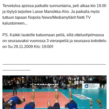
Tervetuloa ajoissa paikalle sunnuntaina, peli alkaa klo 19.00
ja löylyä tarjoilee Lasse Mansikka-Aho. Ja paikalla myös
tuttuun tapaan Nopola News/Mediamyllärit Netti TV
kalustoineen...
PS. Kaikki lauteille katsomaan peliä, sillä otteluohjelmassa
on seuraavaksi vuorossa 3 vieraspeliä ja seuraava kotiottelu
on Su 29.11.2009 Klo: 19:00!!
-------------------------------------------------------------------------------------
-----------------------