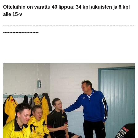
Otteluihin on varattu 40 lippua: 34 kpl aikuisten ja 6 kpl
alle 15-v
-------------------------------------------------------------------------------------
-----------------------