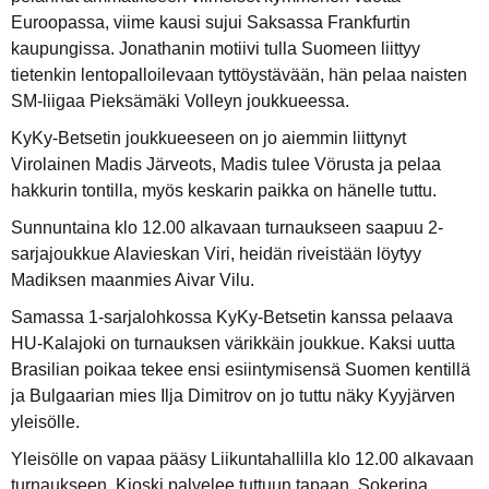
Euroopassa, viime kausi sujui Saksassa Frankfurtin
kaupungissa. Jonathanin motiivi tulla Suomeen liittyy
tietenkin lentopalloilevaan tyttöystävään, hän pelaa naisten
SM-liigaa Pieksämäki Volleyn joukkueessa.
KyKy-Betsetin joukkueeseen on jo aiemmin liittynyt
Virolainen Madis Järveots, Madis tulee Vörusta ja pelaa
hakkurin tontilla, myös keskarin paikka on hänelle tuttu.
Sunnuntaina klo 12.00 alkavaan turnaukseen saapuu 2-
sarjajoukkue Alavieskan Viri, heidän riveistään löytyy
Madiksen maanmies Aivar Vilu.
Samassa 1-sarjalohkossa KyKy-Betsetin kanssa pelaava
HU-Kalajoki on turnauksen värikkäin joukkue. Kaksi uutta
Brasilian poikaa tekee ensi esiintymisensä Suomen kentillä
ja Bulgaarian mies Ilja Dimitrov on jo tuttu näky Kyyjärven
yleisölle.
Yleisölle on vapaa pääsy Liikuntahallilla klo 12.00 alkavaan
turnaukseen, Kioski palvelee tuttuun tapaan. Sokerina