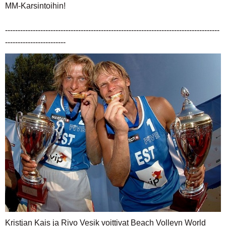
MM-Karsintoihin!
-------------------------------------------------------------------------------------
------------------------
Kristjan Kais ja Rivo Vesik voittivat Beach Volleyn World