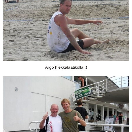
Argo hiekkalaatikolla :)