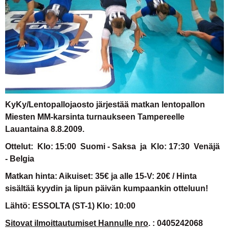
KyKy/Lentopallojaosto järjestää matkan lentopallon
Miesten MM-karsinta turnaukseen Tampereelle
Lauantaina 8.8.2009.
Ottelut: Klo: 15:00 Suomi - Saksa ja Klo: 17:30 Venäjä
- Belgia
Matkan hinta: Aikuiset: 35€ ja alle 15-V: 20€ / Hinta
sisältää kyydin ja lipun päivän kumpaankin otteluun!
Lähtö: ESSOLTA (ST-1) Klo: 10:00
Sitovat ilmoittautumiset Hannulle nro
. :
0405242068