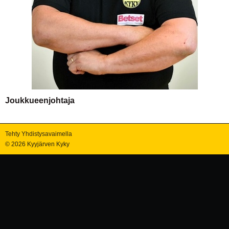
Joukkueenjohtaja
Tehty Yhdistysavaimella
©
2026 Kyyjärven Kyky